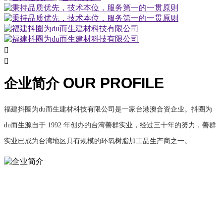


OUR PROFILE
企业简介
福建抖圈为du而生建材科技有限公司是一家台港澳合资企业。抖圈为
du而生源自于 1992 年创办的台湾善群实业，经过三十年的努力，善群
实业已成为台湾地区具有规模的环氧树脂加工品生产商之一。
品质优先 技术本位
1998 年善群实业投资成立东莞市清溪荣扬树脂厂，引进专业，品质，
效率，服务的经营理念，是我国成立较早的环氧地坪材料加工企业之