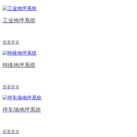
工业地坪系统
查看更多
特殊地坪系统
查看更多
停车场地坪系统
查看更多