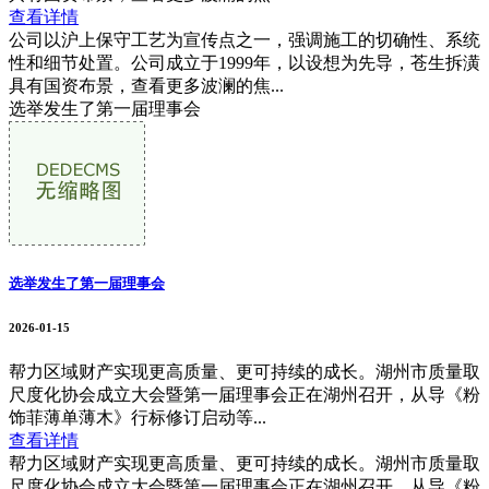
查看详情
公司以沪上保守工艺为宣传点之一，强调施工的切确性、系统
性和细节处置。公司成立于1999年，以设想为先导，苍生拆潢
具有国资布景，查看更多波澜的焦...
选举发生了第一届理事会
选举发生了第一届理事会
2026-01-15
帮力区域财产实现更高质量、更可持续的成长。湖州市质量取
尺度化协会成立大会暨第一届理事会正在湖州召开，从导《粉
饰菲薄单薄木》行标修订启动等...
查看详情
帮力区域财产实现更高质量、更可持续的成长。湖州市质量取
尺度化协会成立大会暨第一届理事会正在湖州召开，从导《粉