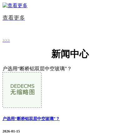
查看更多
>>>
新闻中心
户选用“断桥铝双层中空玻璃”？
户选用“断桥铝双层中空玻璃”？
2026-01-15