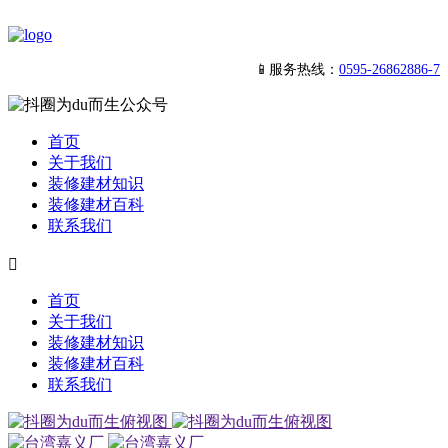
📱服务热线：
0595-26862886-7
首页
关于我们
装修建材知识
装修建材百科
联系我们

首页
关于我们
装修建材知识
装修建材百科
联系我们