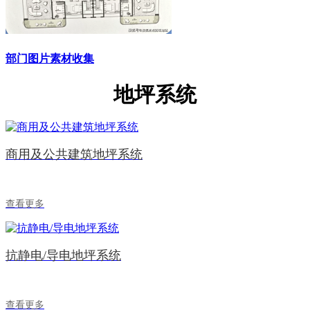
部门图片素材收集
地坪系统
商用及公共建筑地坪系统
查看更多
抗静电/导电地坪系统
查看更多