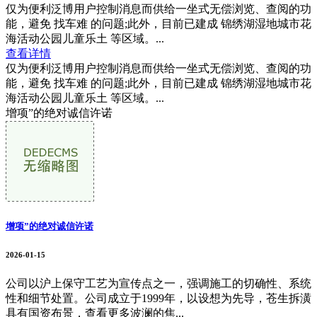
仅为便利泛博用户控制消息而供给一坐式无偿浏览、查阅的功
能，避免 找车难 的问题;此外，目前已建成 锦绣湖湿地城市花
海活动公园儿童乐土 等区域。...
查看详情
仅为便利泛博用户控制消息而供给一坐式无偿浏览、查阅的功
能，避免 找车难 的问题;此外，目前已建成 锦绣湖湿地城市花
海活动公园儿童乐土 等区域。...
增项”的绝对诚信许诺
增项”的绝对诚信许诺
2026-01-15
公司以沪上保守工艺为宣传点之一，强调施工的切确性、系统
性和细节处置。公司成立于1999年，以设想为先导，苍生拆潢
具有国资布景，查看更多波澜的焦...