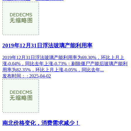
2019年12月31日浮法玻璃产能利用率
2019年12月31日浮法玻璃产能利用率为69.30%，环比上月上
涨-0.04%，同比去年上涨-0.73%；剔除僵尸产能后玻璃产能利
用率为82.35%，环比上月上涨-0.05%，同比去年...
发布时间： : 2025-04-02
南北价格变化，消费需求减少！