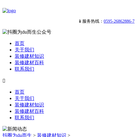
📱服务热线：
0595-26862886-7
首页
关于我们
装修建材知识
装修建材百科
联系我们

首页
关于我们
装修建材知识
装修建材百科
联系我们
抖圈为du而生
>
装修建材知识
>